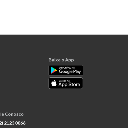
Baixe o App
le Conosco
2) 2123 0866