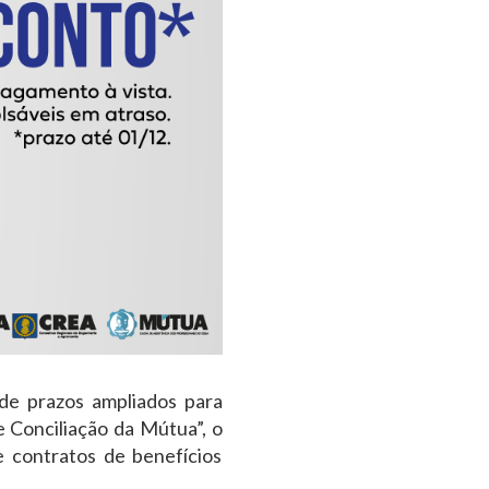
 de prazos ampliados para
 Conciliação da Mútua”, o
 contratos de benefícios