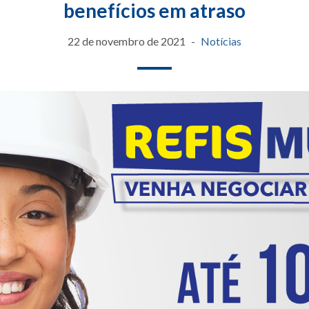
benefícios em atraso
22 de novembro de 2021
Notícias