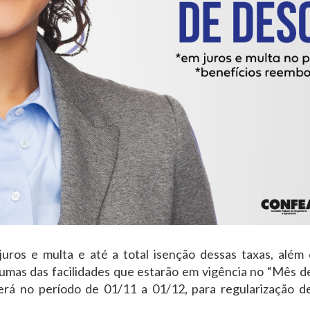
uros e multa e até a total isenção dessas taxas, além
umas das facilidades que estarão em vigência no “Mês de
rá no período de 01/11 a 01/12, para regularização de