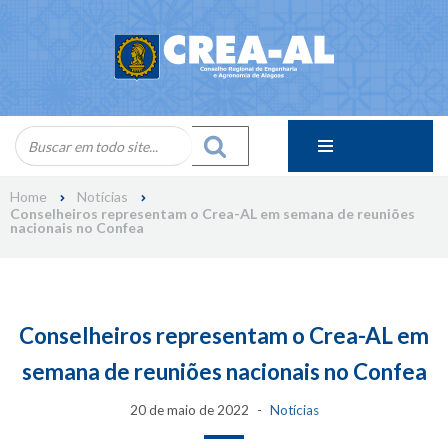
Skip
to
content
Home
Notícias
Conselheiros representam o Crea-AL em semana de reuniões
nacionais no Confea
Conselheiros representam o Crea-AL em
semana de reuniões nacionais no Confea
20 de maio de 2022
Notícias