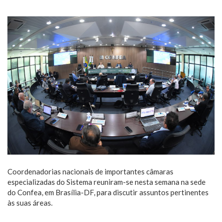
Coordenadorias nacionais de importantes câmaras
especializadas do Sistema reuniram-se nesta semana na sede
do Confea, em Brasília-DF, para discutir assuntos pertinentes
às suas áreas.