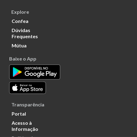
Explore
Confea
Dúvidas
Frequentes
Mútua
Baixe o App
Transparência
Portal
Acesso à
Informação