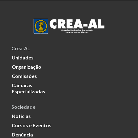
Crea-AL
Unidades
Organização
Comissões
Câmaras
Especializadas
Sociedade
Notícias
Cursos e Eventos
Denúncia