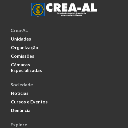
Crea-AL
Unidades
Organização
Comissões
Câmaras
Especializadas
Sociedade
Notícias
Cursos e Eventos
Denúncia
Explore