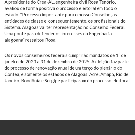
A presidente do Crea-AL, engenheira civil Rosa Tenório,
avaliou de forma positiva o processo eleitoral em todo o
estado. “Processo importante para o nosso Conselho, as
entidades de classe e, consequentemente, os profissionais do
Sistema. Alagoas vai ter representação no Conselho Federal.
Uma ponte para defender os interesses da Engenharia
alagoana” ressaltou Rosa.
Os novos conselheiros federais cumprirão mandatos de 1º de
janeiro de 2023 a 31 de dezembro de 2025. A eleição faz parte
do processo de renovação anual de um terço do plenário do
Confea, e somente os estados de Alagoas, Acre, Amapá, Rio de
Janeiro, Rondônia e Sergipe participaram do processo eleitoral.