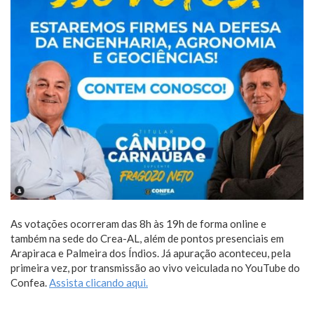
As votações ocorreram das 8h às 19h de forma online e
também na sede do Crea-AL, além de pontos presenciais em
Arapiraca e Palmeira dos Índios. Já apuração aconteceu, pela
primeira vez, por transmissão ao vivo veiculada no YouTube do
Confea.
Assista clicando aqui.