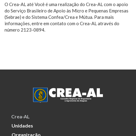
O Crea-AL até Você é uma realização do Crea-AL com o apoio
do Serviço Brasileiro de Apoio às Micro e Pequenas Empresas
(Sebrae) e do Sistema Confea/Crea e Mútua. Para mais
informações, entre em contato com o Crea-AL através do
número 2123-0894.
Crea-AL
Unidades
Organização