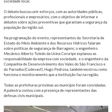
sociedade local.
O debate buscou unir esforços, com as autoridades públicas,
profissionais e empresários, com o objetivo de informar e
debates sobre ações preventivas que garantam a segurança da
população da região sul.
Na programação do evento, representantes da Secretaria de
Estado do Meio Ambiente e dos Recursos Hídricos falaram
sobre políticas de segurança de Barragens; o engenheiro
Mecânico Alberto Toledo da Usina Coruripe explanou as
responsabilidade da empresa com sociedade, e o engenheiro da
Companhia de Desenvolvimento dos Vales do São Francisco e
do Parnaíba (Codevasf), Hugo Pedrosa, também mostrou como
funciona o monitoramento que a instituição faz na região.
Todas as prefeituras próximas ao município foram convidadas.
A palestra contou com a presença de representantes das
defesas civis municipais.