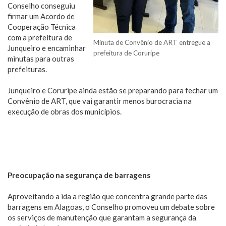
Conselho conseguiu
firmar um Acordo de
Cooperação Técnica
com a prefeitura de
Minuta de Convênio de ART entregue a
Junqueiro e encaminhar
prefeitura de Coruripe
minutas para outras
prefeituras.
Junqueiro e Coruripe ainda estão se preparando para fechar um
Convênio de ART, que vai garantir menos burocracia na
execução de obras dos municípios.
Preocupação na segurança de barragens
Aproveitando a ida a região que concentra grande parte das
barragens em Alagoas, o Conselho promoveu um debate sobre
os serviços de manutenção que garantam a segurança da