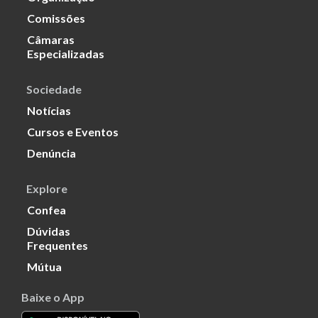
Comissões
Câmaras
Especializadas
Sociedade
Notícias
Cursos e Eventos
Denúncia
Explore
Confea
Dúvidas
Frequentes
Mútua
Baixe o App