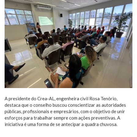
A presidente do Crea-AL, engenheira civil Rosa Tenório,
destaca que o conselho buscou conscientizar as autoridades
públicas, profissionais e empresários, com o objetivo de unir
esforços para trabalhar sempre com ações preventivas. A
iniciativa é uma forma de se antecipar a quadra chuvosa.