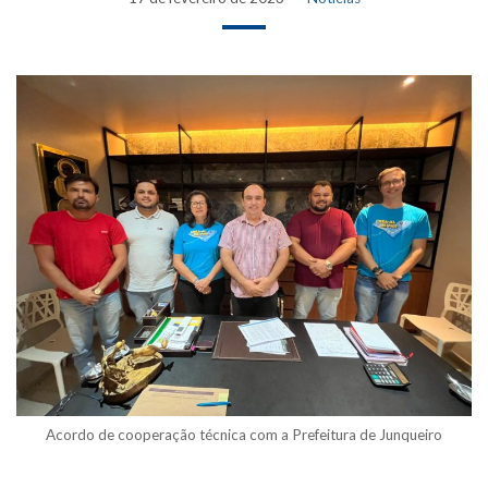
Acordo de cooperação técnica com a Prefeitura de Junqueiro