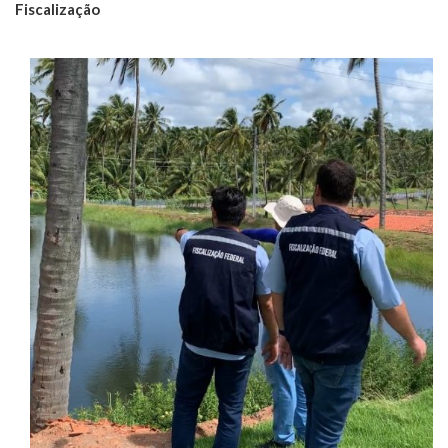
Fiscalização