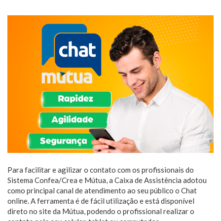
Para facilitar e agilizar o contato com os profissionais do
Sistema Confea/Crea e Mútua, a Caixa de Assistência adotou
como principal canal de atendimento ao seu público o Chat
online. A ferramenta é de fácil utilização e está disponível
direto no site da Mútua, podendo o profissional realizar o