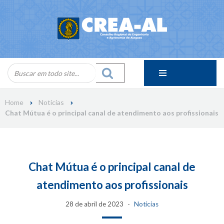
Skip
to
content
Home
Notícias
Chat Mútua é o principal canal de atendimento aos profissionais
Chat Mútua é o principal canal de
atendimento aos profissionais
28 de abril de 2023
Notícias