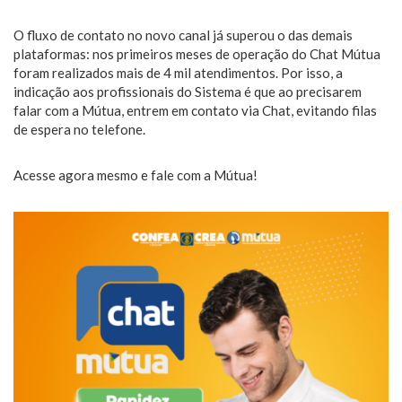
O fluxo de contato no novo canal já superou o das demais
plataformas: nos primeiros meses de operação do Chat Mútua
foram realizados mais de 4 mil atendimentos. Por isso, a
indicação aos profissionais do Sistema é que ao precisarem
falar com a Mútua, entrem em contato via Chat, evitando filas
de espera no telefone.
Acesse agora mesmo e fale com a Mútua!