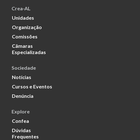
Crea-AL
Unidades
Organização
Comissões
Câmaras
Especializadas
Sociedade
Notícias
Cursos e Eventos
Denúncia
Explore
Confea
Dúvidas
Frequentes