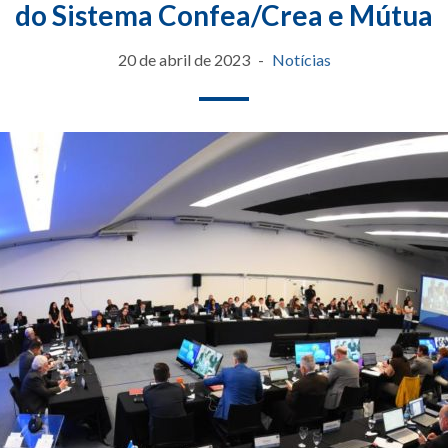
do Sistema Confea/Crea e Mútua
20 de abril de 2023
Notícias