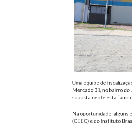
Uma equipe de fiscalizaç
Mercado 31, no bairro do 
supostamente estariam c
Na oportunidade, alguns 
(CEEC) e do Instituto Bras