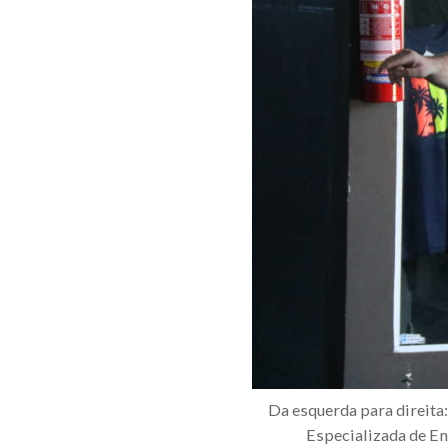
Da esquerda para direita
Especializada de Eng