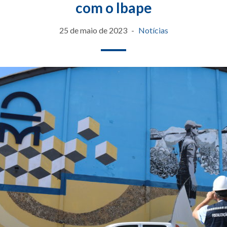
com o Ibape
25 de maio de 2023
Notícias