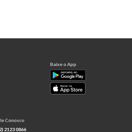
Baixe o App
le Conosco
2) 2123 0866