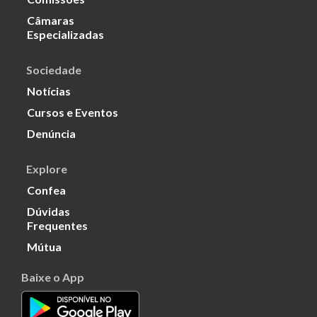
Câmaras
Especializadas
Sociedade
Notícias
Cursos e Eventos
Denúncia
Explore
Confea
Dúvidas
Frequentes
Mútua
Baixe o App