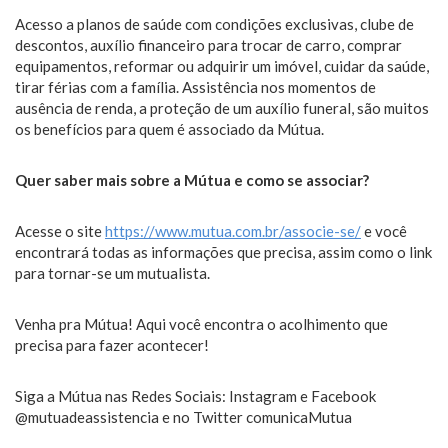
Acesso a planos de saúde com condições exclusivas, clube de
descontos, auxílio financeiro para trocar de carro, comprar
equipamentos, reformar ou adquirir um imóvel, cuidar da saúde,
tirar férias com a família. Assistência nos momentos de
ausência de renda, a proteção de um auxílio funeral, são muitos
os benefícios para quem é associado da Mútua.
Quer saber mais sobre a Mútua e como se associar?
Acesse o site
https://www.mutua.com.br/associe-se/
e você
encontrará todas as informações que precisa, assim como o link
para tornar-se um mutualista.
Venha pra Mútua! Aqui você encontra o acolhimento que
precisa para fazer acontecer!
Siga a Mútua nas Redes Sociais: Instagram e Facebook
@mutuadeassistencia e no Twitter comunicaMutua