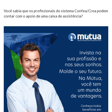
Você sabia que os profissionais do sistema Confea/Crea podem
contar com o apoio de uma caixa de assistência?