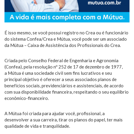
É isso mesmo, se você possui registro no Crea ou é funcionário
do sistema Confea/Crea e Mútua, você pode ser um associado
da Mútua – Caixa de Assistência dos Profissionais do Crea.
Criada pelo Conselho Federal de Engenharia e Agronomia
(Confea), pela resolução nº 252 de 17 de dezembro de 1977,
a Mútua é uma sociedade civil sem fins lucrativos e seu
principal objetivo é oferecer a seus associados planos de
benefícios sociais, previdenciários e assistenciais, de acordo
com sua disponibilidade financeira, respeitando o seu equilíbrio
econômico-financeiro.
A Mútua foi criada para ajudar você, profissional, a
desenvolver a sua carreira, tirar os planos do papel, ter mais
qualidade de vida e tranquilidade.