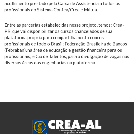
acolhimento prestado pela Caixa de Assistência a todos os
profissionais do Sistema Confea/Crea e Mútua.
Entre as parcerias estabelecidas nesse projeto, temos: Crea-
PR, que vai disponibilizar os cursos chancelados de sua
plataforma própria para compartilhamento com os
profissionais de todo o Brasil; Federação Brasileira de Bancos
(Febraban), na área de educação e gestão financeira para os
profissionais; e Cia de Talentos, para a divulgação de vagas nas
diversas áreas das engenharias na plataforma.