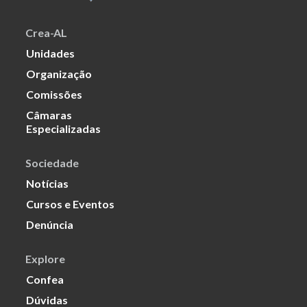
Crea-AL
Unidades
Organização
Comissões
Câmaras
Especializadas
Sociedade
Notícias
Cursos e Eventos
Denúncia
Explore
Confea
Dúvidas