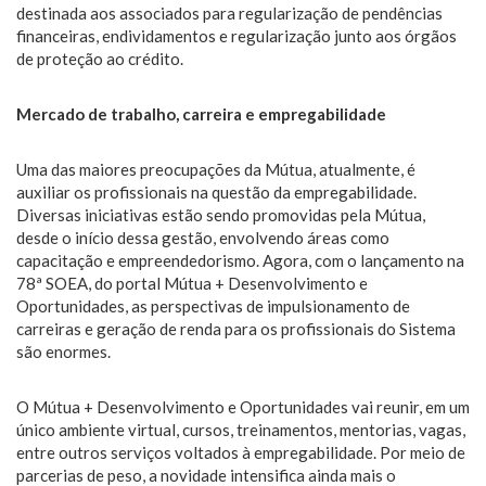
destinada aos associados para regularização de pendências
financeiras, endividamentos e regularização junto aos órgãos
de proteção ao crédito.
Mercado de trabalho, carreira e empregabilidade
Uma das maiores preocupações da Mútua, atualmente, é
auxiliar os profissionais na questão da empregabilidade.
Diversas iniciativas estão sendo promovidas pela Mútua,
desde o início dessa gestão, envolvendo áreas como
capacitação e empreendedorismo. Agora, com o lançamento na
78ª SOEA, do portal Mútua + Desenvolvimento e
Oportunidades, as perspectivas de impulsionamento de
carreiras e geração de renda para os profissionais do Sistema
são enormes.
O Mútua + Desenvolvimento e Oportunidades vai reunir, em um
único ambiente virtual, cursos, treinamentos, mentorias, vagas,
entre outros serviços voltados à empregabilidade. Por meio de
parcerias de peso, a novidade intensifica ainda mais o