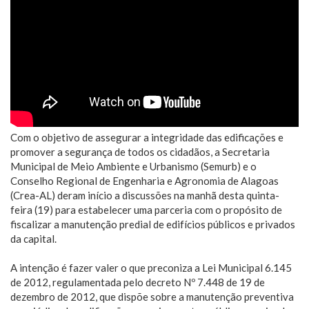
Com o objetivo de assegurar a integridade das edificações e
promover a segurança de todos os cidadãos, a Secretaria
Municipal de Meio Ambiente e Urbanismo (Semurb) e o
Conselho Regional de Engenharia e Agronomia de Alagoas
(Crea-AL) deram início a discussões na manhã desta quinta-
feira (19) para estabelecer uma parceria com o propósito de
fiscalizar a manutenção predial de edifícios públicos e privados
da capital.
A intenção é fazer valer o que preconiza a Lei Municipal 6.145
de 2012, regulamentada pelo decreto Nº 7.448 de 19 de
dezembro de 2012, que dispõe sobre a manutenção preventiva