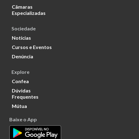
Câmaras
Especializadas
Sociedade
Notícias
Cursos e Eventos
Denúncia
Explore
Confea
Dúvidas
Frequentes
Mútua
Baixe o App