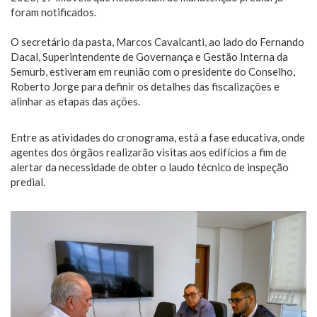
foram notificados.
O secretário da pasta, Marcos Cavalcanti, ao lado do Fernando
Dacal, Superintendente de Governança e Gestão Interna da
Semurb, estiveram em reunião com o presidente do Conselho,
Roberto Jorge para definir os detalhes das fiscalizações e
alinhar as etapas das ações.
Entre as atividades do cronograma, está a fase educativa, onde
agentes dos órgãos realizarão visitas aos edifícios a fim de
alertar da necessidade de obter o laudo técnico de inspeção
predial.