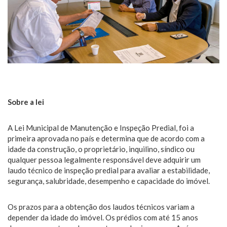
Sobre a lei
A Lei Municipal de Manutenção e Inspeção Predial, foi a
primeira aprovada no país e determina que de acordo com a
idade da construção, o proprietário, inquilino, síndico ou
qualquer pessoa legalmente responsável deve adquirir um
laudo técnico de inspeção predial para avaliar a estabilidade,
segurança, salubridade, desempenho e capacidade do imóvel.
Os prazos para a obtenção dos laudos técnicos variam a
depender da idade do imóvel. Os prédios com até 15 anos