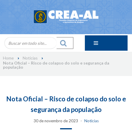
Skip
to
content
Home
Notícias
Nota Oficial – Risco de colapso do solo e segurança da
população
Nota Oficial – Risco de colapso do solo e
segurança da população
30 de novembro de 2023
Notícias