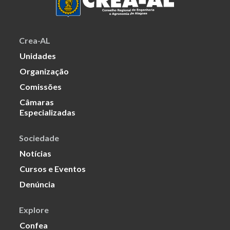
Crea-AL
Unidades
Organização
Comissões
Câmaras
Especializadas
Sociedade
Notícias
Cursos e Eventos
Denúncia
Explore
Confea