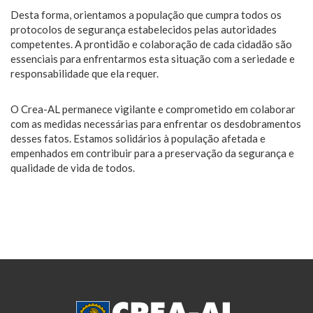
Desta forma, orientamos a população que cumpra todos os
protocolos de segurança estabelecidos pelas autoridades
competentes. A prontidão e colaboração de cada cidadão são
essenciais para enfrentarmos esta situação com a seriedade e
responsabilidade que ela requer.
O Crea-AL permanece vigilante e comprometido em colaborar
com as medidas necessárias para enfrentar os desdobramentos
desses fatos. Estamos solidários à população afetada e
empenhados em contribuir para a preservação da segurança e
qualidade de vida de todos.