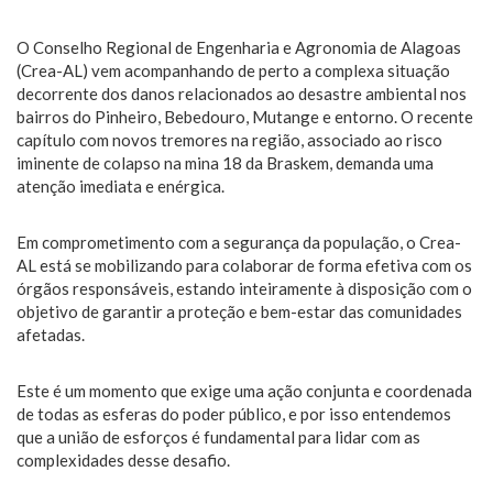
O Conselho Regional de Engenharia e Agronomia de Alagoas
(Crea-AL) vem acompanhando de perto a complexa situação
decorrente dos danos relacionados ao desastre ambiental nos
bairros do Pinheiro, Bebedouro, Mutange e entorno. O recente
capítulo com novos tremores na região, associado ao risco
iminente de colapso na mina 18 da Braskem, demanda uma
atenção imediata e enérgica.
Em comprometimento com a segurança da população, o Crea-
AL está se mobilizando para colaborar de forma efetiva com os
órgãos responsáveis, estando inteiramente à disposição com o
objetivo de garantir a proteção e bem-estar das comunidades
afetadas.
Este é um momento que exige uma ação conjunta e coordenada
de todas as esferas do poder público, e por isso entendemos
que a união de esforços é fundamental para lidar com as
complexidades desse desafio.