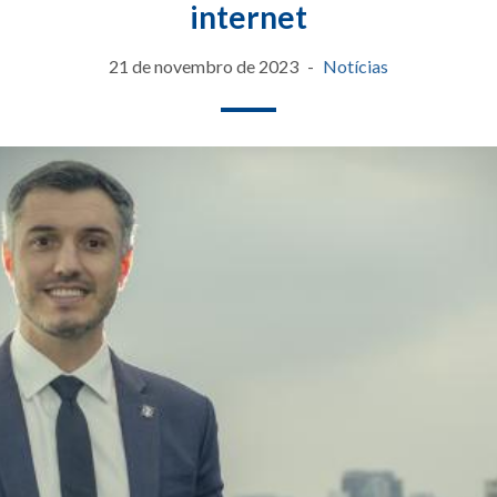
internet
21 de novembro de 2023
Notícias