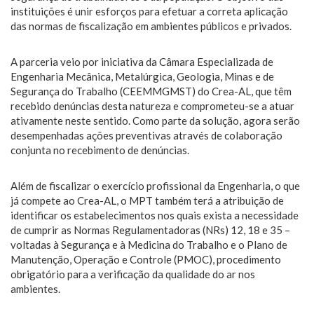
instituições é unir esforços para efetuar a correta aplicação
das normas de fiscalização em ambientes públicos e privados.
A parceria veio por iniciativa da Câmara Especializada de
Engenharia Mecânica, Metalúrgica, Geologia, Minas e de
Segurança do Trabalho (CEEMMGMST) do Crea-AL, que têm
recebido denúncias desta natureza e comprometeu-se a atuar
ativamente neste sentido. Como parte da solução, agora serão
desempenhadas ações preventivas através de colaboração
conjunta no recebimento de denúncias.
Além de fiscalizar o exercício profissional da Engenharia, o que
já compete ao Crea-AL, o MPT também terá a atribuição de
identificar os estabelecimentos nos quais exista a necessidade
de cumprir as Normas Regulamentadoras (NRs) 12, 18 e 35 –
voltadas à Segurança e à Medicina do Trabalho e o Plano de
Manutenção, Operação e Controle (PMOC), procedimento
obrigatório para a verificação da qualidade do ar nos
ambientes.