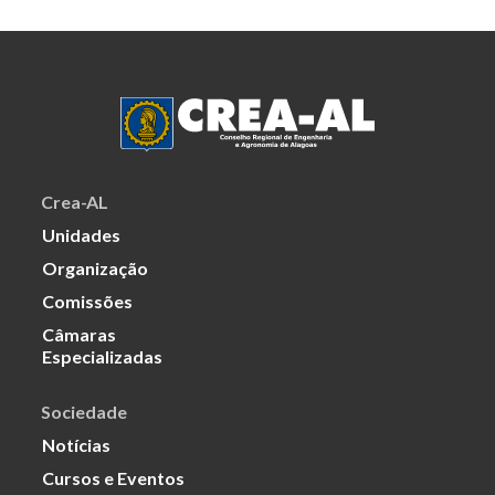
Crea-AL
Unidades
Organização
Comissões
Câmaras
Especializadas
Sociedade
Notícias
Cursos e Eventos