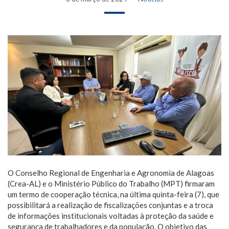
O Conselho Regional de Engenharia e Agronomia de Alagoas
(Crea-AL) e o Ministério Público do Trabalho (MPT) firmaram
um termo de cooperação técnica, na última quinta-feira (7), que
possibilitará a realização de fiscalizações conjuntas e a troca
de informações institucionais voltadas à proteção da saúde e
segurança de trabalhadores e da população. O objetivo das