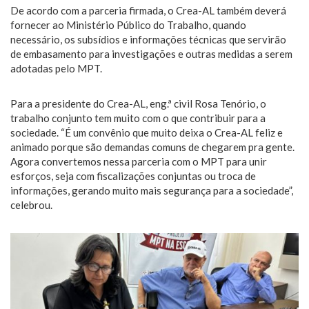
De acordo com a parceria firmada, o Crea-AL também deverá
fornecer ao Ministério Público do Trabalho, quando
necessário, os subsídios e informações técnicas que servirão
de embasamento para investigações e outras medidas a serem
adotadas pelo MPT.
Para a presidente do Crea-AL, eng.ª civil Rosa Tenório, o
trabalho conjunto tem muito com o que contribuir para a
sociedade. “É um convênio que muito deixa o Crea-AL feliz e
animado porque são demandas comuns de chegarem pra gente.
Agora convertemos nessa parceria com o MPT para unir
esforços, seja com fiscalizações conjuntas ou troca de
informações, gerando muito mais segurança para a sociedade”,
celebrou.