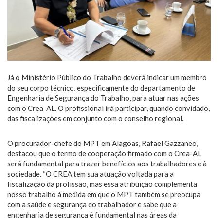
Já o Ministério Público do Trabalho deverá indicar um membro
do seu corpo técnico, especificamente do departamento de
Engenharia de Segurança do Trabalho, para atuar nas ações
com o Crea-AL. O profissional irá participar, quando convidado,
das fiscalizações em conjunto com o conselho regional.
O procurador-chefe do MPT em Alagoas, Rafael Gazzaneo,
destacou que o termo de cooperação firmado com o Crea-AL
será fundamental para trazer benefícios aos trabalhadores e à
sociedade. “O CREA tem sua atuação voltada para a
fiscalização da profissão, mas essa atribuição complementa
nosso trabalho à medida em que o MPT também se preocupa
com a saúde e segurança do trabalhador e sabe que a
engenharia de segurança é fundamental nas áreas da