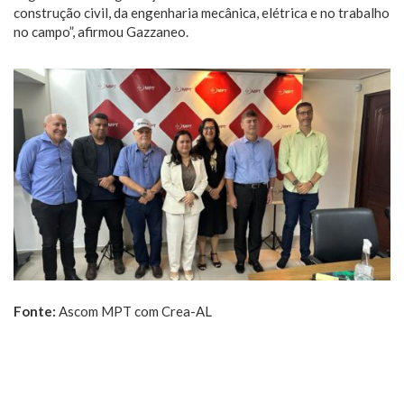
construção civil, da engenharia mecânica, elétrica e no trabalho
no campo”, afirmou Gazzaneo.
Fonte:
Ascom MPT com Crea-AL