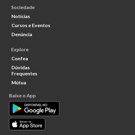
Sociedade
Notícias
Cursos e Eventos
Denúncia
Explore
Confea
Dúvidas
Frequentes
Mútua
Baixe o App