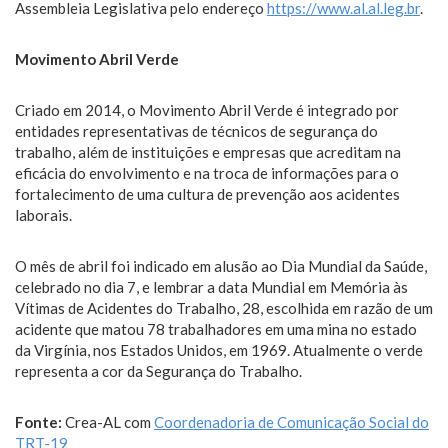
Assembleia Legislativa pelo endereço
https://www.al.al.leg.br
.
Movimento Abril Verde
Criado em 2014, o Movimento Abril Verde é integrado por
entidades representativas de técnicos de segurança do
trabalho, além de instituições e empresas que acreditam na
eficácia do envolvimento e na troca de informações para o
fortalecimento de uma cultura de prevenção aos acidentes
laborais.
O mês de abril foi indicado em alusão ao Dia Mundial da Saúde,
celebrado no dia 7, e lembrar a data Mundial em Memória às
Vítimas de Acidentes do Trabalho, 28, escolhida em razão de um
acidente que matou 78 trabalhadores em uma mina no estado
da Virgínia, nos Estados Unidos, em 1969. Atualmente o verde
representa a cor da Segurança do Trabalho.
Fonte:
Crea-AL com
Coordenadoria de Comunicação Social do
TRT-19