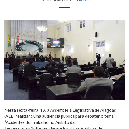
Nesta sexta-feira, 19, a Assembleia Legislativa de Alagoas
(ALE) realizará uma audiência pública para debater o tema
“Acidentes do Trabalho no Âmbito da
Terceirização/Informalidade e Políticas Públicas de