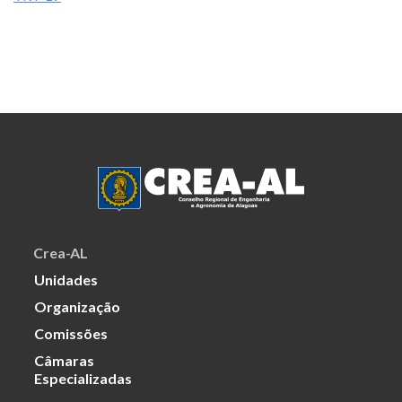
Crea-AL
Unidades
Organização
Comissões
Câmaras
Especializadas