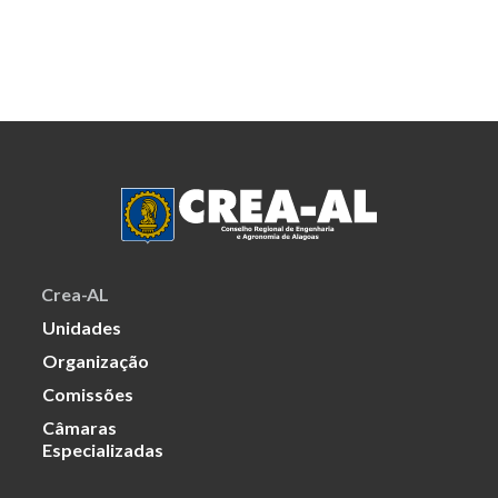
Crea-AL
Unidades
Organização
Comissões
Câmaras
Especializadas