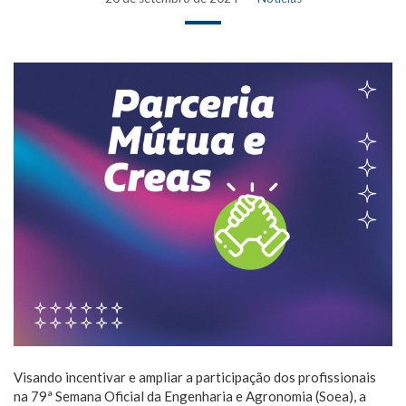
Visando incentivar e ampliar a participação dos profissionais
na 79ª Semana Oficial da Engenharia e Agronomia (Soea), a