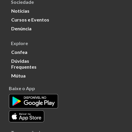
Sociedade
Notícias
Cursos e Eventos
Denúncia
Explore
Confea
Dúvidas
Frequentes
Mútua
Baixe o App