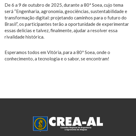
De 6 a 9 de outubro de 2025, durante a 80ª Soea, cujo tema
será “Engenharia, agronomia, geociências, sustentabilidade e
transformação digital: projetando caminhos para o futuro do
Brasil”, os participantes terão a oportunidade de experimentar
essas delícias e talvez, finalmente, ajudar a resolver essa
rivalidade histórica.
Esperamos todos em Vitória, para a 80ª Soea, onde o
conhecimento, a tecnologia e o sabor, se encontram!