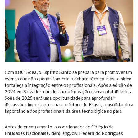
Com a 80ª Soea, o Espírito Santo se prepara para promover um
evento que não apenas fomente o debate técnico, mas também
fortaleça a integração entre os profissionais. Após a edição de
2024 em Salvador, que destacou inovação e sustentabilidade, a
Soea de 2025 será uma oportunidade para aprofundar
discussões importantes para o futuro do Brasil, consolidando a
importância dos profissionais da área tecnológica no país.
Antes do encerramento, o coordenador do Colégio de
Entidades Nacionais (Cden), eng. civ. Hederaldo Rodrigues