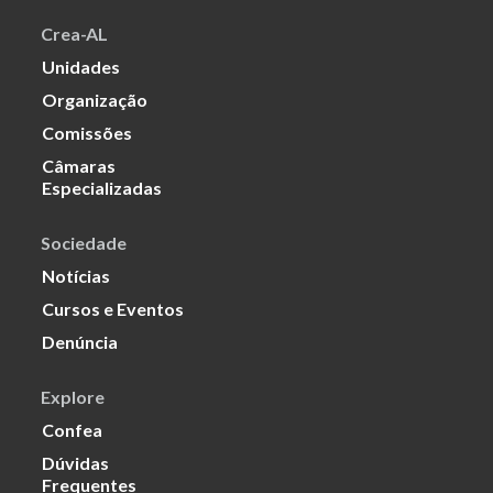
Crea-AL
Unidades
Organização
Comissões
Câmaras
Especializadas
Sociedade
Notícias
Cursos e Eventos
Denúncia
Explore
Confea
Dúvidas
Frequentes