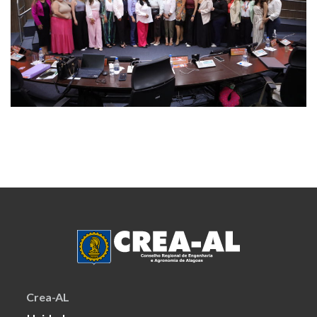
Crea-AL