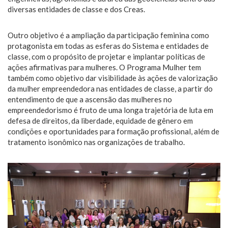
diversas entidades de classe e dos Creas.
Outro objetivo é a ampliação da participação feminina como
protagonista em todas as esferas do Sistema e entidades de
classe, com o propósito de projetar e implantar políticas de
ações afirmativas para mulheres. O Programa Mulher tem
também como objetivo dar visibilidade às ações de valorização
da mulher empreendedora nas entidades de classe, a partir do
entendimento de que a ascensão das mulheres no
empreendedorismo é fruto de uma longa trajetória de luta em
defesa de direitos, da liberdade, equidade de gênero em
condições e oportunidades para formação profissional, além de
tratamento isonômico nas organizações de trabalho.