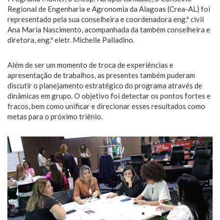
Regional de Engenharia e Agronomia da Alagoas (Crea-AL) foi
representado pela sua conselheira e coordenadora eng.ª civil
Ana Maria Nascimento, acompanhada da também conselheira e
diretora, eng.ª eletr. Michelle Palladino.
Além de ser um momento de troca de experiências e
apresentação de trabalhos, as presentes também puderam
discutir o planejamento estratégico do programa através de
dinâmicas em grupo. O objetivo foi detectar os pontos fortes e
fracos, bem como unificar e direcionar esses resultados como
metas para o próximo triênio.