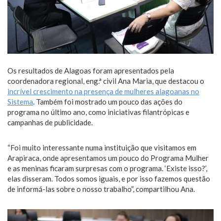
Os resultados de Alagoas foram apresentados pela
coordenadora regional, eng.ª civil Ana Maria, que destacou o
incrível crescimento na presença de mulheres alagoanas no
Sistema
. Também foi mostrado um pouco das ações do
programa no último ano, como iniciativas filantrópicas e
campanhas de publicidade.
“Foi muito interessante numa instituição que visitamos em
Arapiraca, onde apresentamos um pouco do Programa Mulher
e as meninas ficaram surpresas com o programa. ‘Existe isso?’,
elas disseram. Todos somos iguais, e por isso fazemos questão
de informá-las sobre o nosso trabalho”, compartilhou Ana.