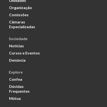
Unidades
Organização
Comissões
Câmaras
Especializadas
Sociedade
Notícias
Cursos e Eventos
Denúncia
Explore
Confea
Dúvidas
Frequentes
Mútua