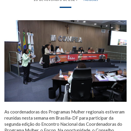
As coordenadoras dos Programas Mulher regionais estiveram
reunidas nesta semana em Brasília-DF para participar da
segunda edição do Encontro Nacional das Coordenadoras do
Programa Mulher, o Encop. Na oportunidade, o Conselho