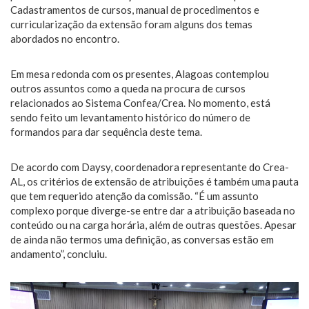
Cadastramentos de cursos, manual de procedimentos e
curricularização da extensão foram alguns dos temas
abordados no encontro.
Em mesa redonda com os presentes, Alagoas contemplou
outros assuntos como a queda na procura de cursos
relacionados ao Sistema Confea/Crea. No momento, está
sendo feito um levantamento histórico do número de
formandos para dar sequência deste tema.
De acordo com Daysy, coordenadora representante do Crea-
AL, os critérios de extensão de atribuições é também uma pauta
que tem requerido atenção da comissão. “É um assunto
complexo porque diverge-se entre dar a atribuição baseada no
conteúdo ou na carga horária, além de outras questões. Apesar
de ainda não termos uma definição, as conversas estão em
andamento”, concluiu.