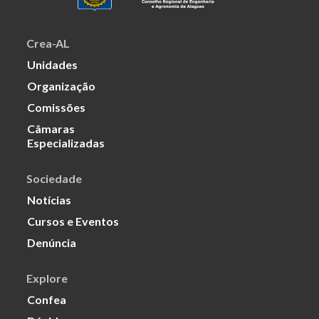
Crea-AL
Unidades
Organização
Comissões
Câmaras
Especializadas
Sociedade
Notícias
Cursos e Eventos
Denúncia
Explore
Confea