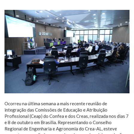
Ocorreu na última semana a mais recente reunião de
integração das Comissões de Educação e Atribuição
Profissional (Ceap) do Confea e dos Creas, realizada nos dias 7
e 8 de outubro em Brasília. Representando o Conselho
Regional de Engenharia e Agronomia do Crea-AL, esteve