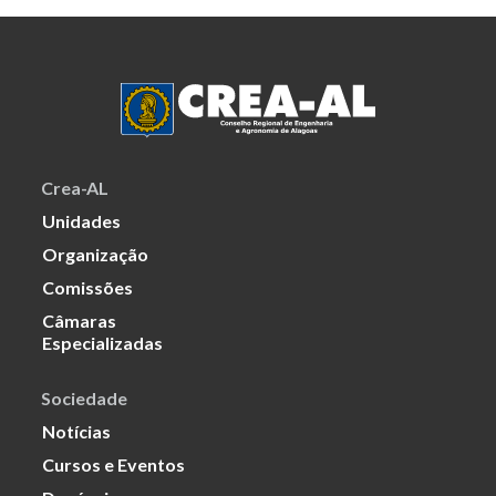
Crea-AL
Unidades
Organização
Comissões
Câmaras
Especializadas
Sociedade
Notícias
Cursos e Eventos