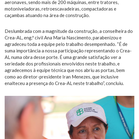
aeronaves, sendo mais de 200 máquinas, entre tratores,
motoniveladoras, retroescavadeiras, compactadoras e
caçambas atuando na área de construção.
Deslumbrada com a magnitude da construção, a conselheira do
Crea-AL, eng.ª civil Ana Maria Nascimento, parabenizou e
agradeceu toda a equipe pelo trabalho desempenhado. “É de
suma importância a nossa participação representando o Crea-
AL numa obra desse porte. É uma grande satisfação ver a
seriedade dos profissionais envolvidos neste trabalho, e
agradecemos à equipe técnica que nos abriu as portas, bem
como ao diretor-presidente Iran Menezes, que inclusive
enalteceu a presença do Crea-AL neste trabalho”, concluiu.