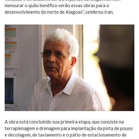
mensurar o quão benéfico serão essas obras para o
desenvolvimento do norte de Alagoas”, celebrou Iran.
A obra está concluindo sua primeira etapa, que consiste na
terraplenagem e drenagem para implantação da pista de pouso
e decolagem, de taxiamento e o pátio de estacionamento de