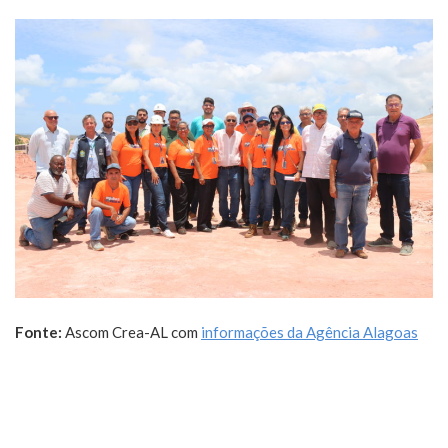
Fonte:
Ascom Crea-AL com
informações da Agência Alagoas