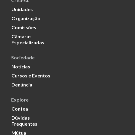
Crea-AL
Unidades
Organização
Comissões
Câmaras
Especializadas
Sociedade
Notícias
Cursos e Eventos
Denúncia
Explore
Confea
Dúvidas
Frequentes
Mútua