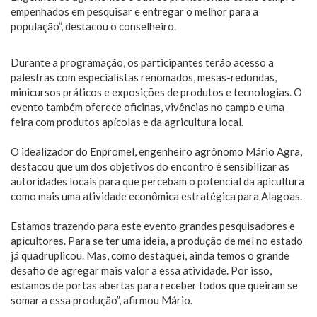
empenhados em pesquisar e entregar o melhor para a
população”, destacou o conselheiro.
Durante a programação, os participantes terão acesso a
palestras com especialistas renomados, mesas-redondas,
minicursos práticos e exposições de produtos e tecnologias. O
evento também oferece oficinas, vivências no campo e uma
feira com produtos apícolas e da agricultura local.
O idealizador do Enpromel, engenheiro agrônomo Mário Agra,
destacou que um dos objetivos do encontro é sensibilizar as
autoridades locais para que percebam o potencial da apicultura
como mais uma atividade econômica estratégica para Alagoas.
Estamos trazendo para este evento grandes pesquisadores e
apicultores. Para se ter uma ideia, a produção de mel no estado
já quadruplicou. Mas, como destaquei, ainda temos o grande
desafio de agregar mais valor a essa atividade. Por isso,
estamos de portas abertas para receber todos que queiram se
somar a essa produção”, afirmou Mário.