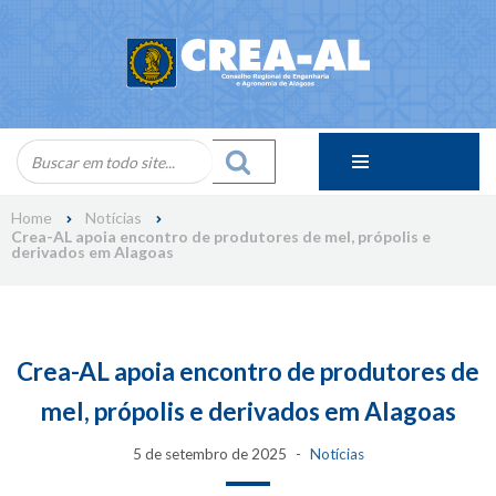
Skip
to
content
Home
Notícias
Crea-AL apoia encontro de produtores de mel, própolis e
derivados em Alagoas
Crea-AL apoia encontro de produtores de
mel, própolis e derivados em Alagoas
5 de setembro de 2025
Notícias