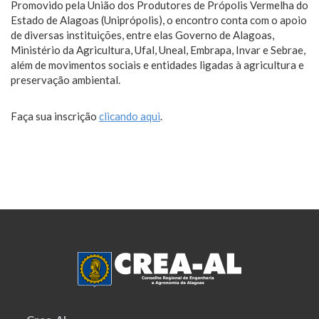
Promovido pela União dos Produtores de Própolis Vermelha do
Estado de Alagoas (Uniprópolis), o encontro conta com o apoio
de diversas instituições, entre elas Governo de Alagoas,
Ministério da Agricultura, Ufal, Uneal, Embrapa, Invar e Sebrae,
além de movimentos sociais e entidades ligadas à agricultura e
preservação ambiental.
Faça sua inscrição
clicando aqui
.