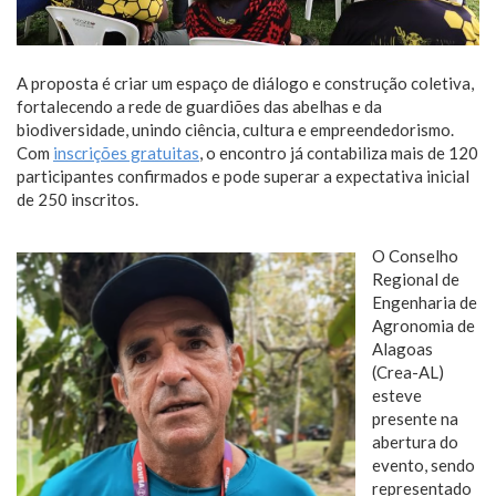
A proposta é criar um espaço de diálogo e construção coletiva,
fortalecendo a rede de guardiões das abelhas e da
biodiversidade, unindo ciência, cultura e empreendedorismo.
Com
inscrições gratuitas
, o encontro já contabiliza mais de 120
participantes confirmados e pode superar a expectativa inicial
de 250 inscritos.
O Conselho
Regional de
Engenharia de
Agronomia de
Alagoas
(Crea-AL)
esteve
presente na
abertura do
evento, sendo
representado