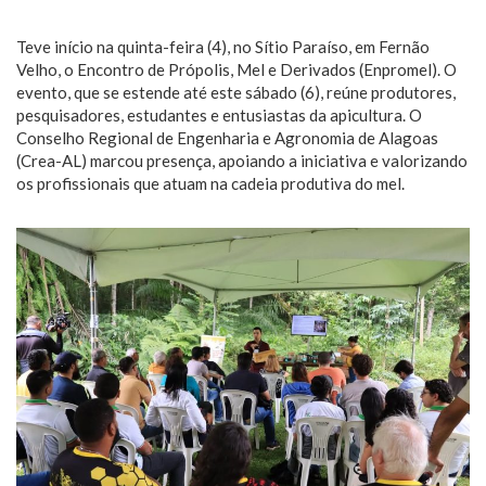
Teve início na quinta-feira (4), no Sítio Paraíso, em Fernão
Velho, o Encontro de Própolis, Mel e Derivados (Enpromel). O
evento, que se estende até este sábado (6), reúne produtores,
pesquisadores, estudantes e entusiastas da apicultura. O
Conselho Regional de Engenharia e Agronomia de Alagoas
(Crea-AL) marcou presença, apoiando a iniciativa e valorizando
os profissionais que atuam na cadeia produtiva do mel.