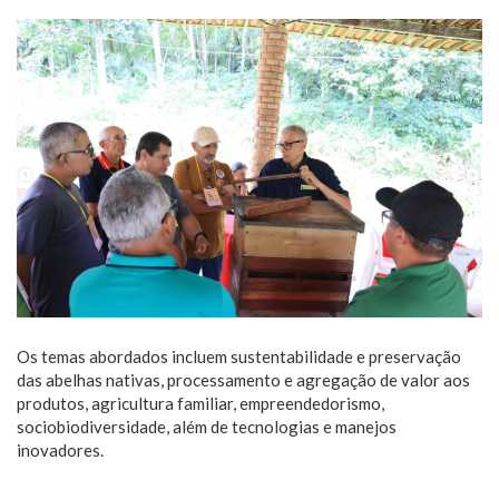
Os temas abordados incluem sustentabilidade e preservação
das abelhas nativas, processamento e agregação de valor aos
produtos, agricultura familiar, empreendedorismo,
sociobiodiversidade, além de tecnologias e manejos
inovadores.