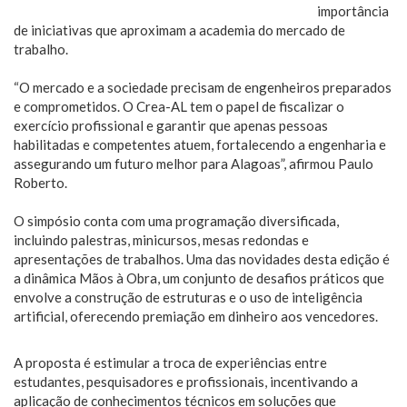
importância
de iniciativas que aproximam a academia do mercado de
trabalho.
“O mercado e a sociedade precisam de engenheiros preparados
e comprometidos. O Crea-AL tem o papel de fiscalizar o
exercício profissional e garantir que apenas pessoas
habilitadas e competentes atuem, fortalecendo a engenharia e
assegurando um futuro melhor para Alagoas”, afirmou Paulo
Roberto.
O simpósio conta com uma programação diversificada,
incluindo palestras, minicursos, mesas redondas e
apresentações de trabalhos. Uma das novidades desta edição é
a dinâmica Mãos à Obra, um conjunto de desafios práticos que
envolve a construção de estruturas e o uso de inteligência
artificial, oferecendo premiação em dinheiro aos vencedores.
A proposta é estimular a troca de experiências entre
estudantes, pesquisadores e profissionais, incentivando a
aplicação de conhecimentos técnicos em soluções que