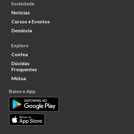
Sociedade
Notícias
Cursos e Eventos
Denúncia
Explore
Confea
Dúvidas
Frequentes
Mútua
Baixe o App