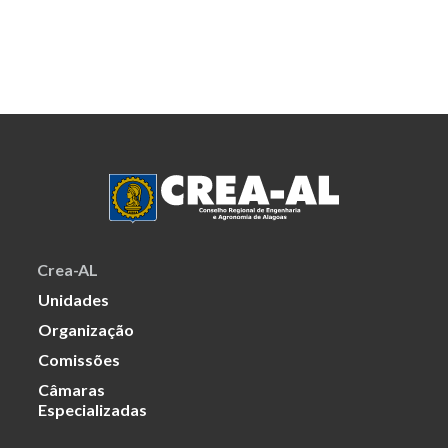
Crea-AL
Unidades
Organização
Comissões
Câmaras
Especializadas