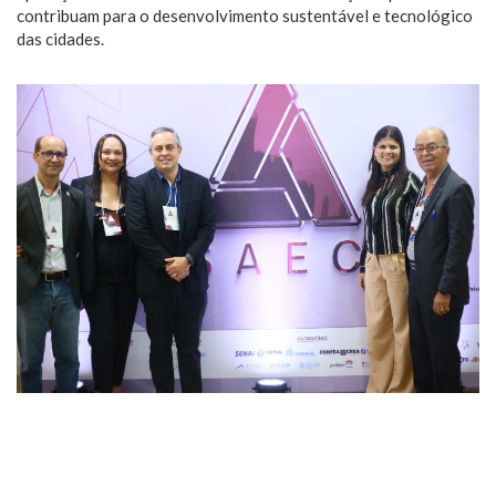
contribuam para o desenvolvimento sustentável e tecnológico
das cidades.