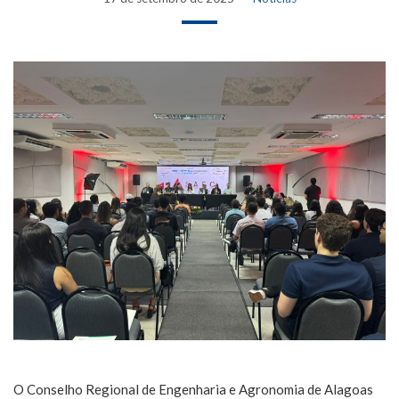
O Conselho Regional de Engenharia e Agronomia de Alagoas