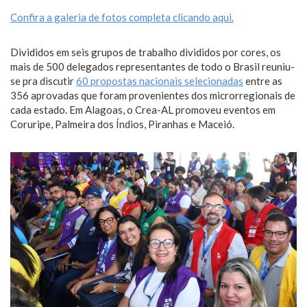
Confira a galeria de fotos completa clicando aqui.
Divididos em seis grupos de trabalho divididos por cores, os
mais de 500 delegados representantes de todo o Brasil reuniu-
se pra discutir
60 propostas nacionais selecionadas
entre as
356 aprovadas que foram provenientes dos microrregionais de
cada estado. Em Alagoas, o Crea-AL promoveu eventos em
Coruripe, Palmeira dos Índios, Piranhas e Maceió.