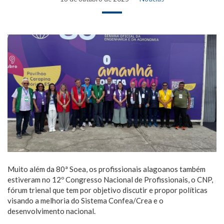
Muito além da 80ª Soea, os profissionais alagoanos também
estiveram no 12º Congresso Nacional de Profissionais, o CNP,
fórum trienal que tem por objetivo discutir e propor políticas
visando a melhoria do Sistema Confea/Crea e o
desenvolvimento nacional.