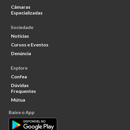
Câmaras
Especializadas
Sociedade
Notícias
Cursos e Eventos
Denúncia
Explore
Confea
Dúvidas
Frequentes
Mútua
Baixe o App