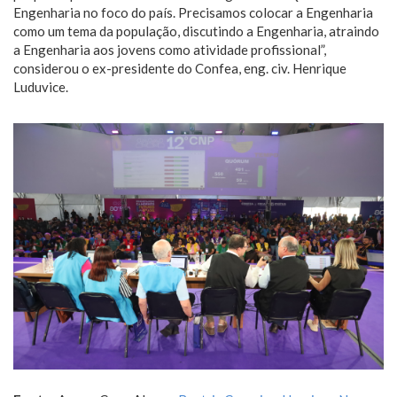
Engenharia no foco do país. Precisamos colocar a Engenharia
como um tema da população, discutindo a Engenharia, atraindo
a Engenharia aos jovens como atividade profissional”,
considerou o ex-presidente do Confea, eng. civ. Henrique
Luduvice.