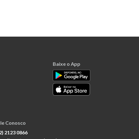
Baixe o App
le Conosco
2) 2123 0866