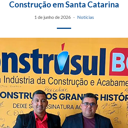
Construção em Santa Catarina
1 de junho de 2026
Notícias