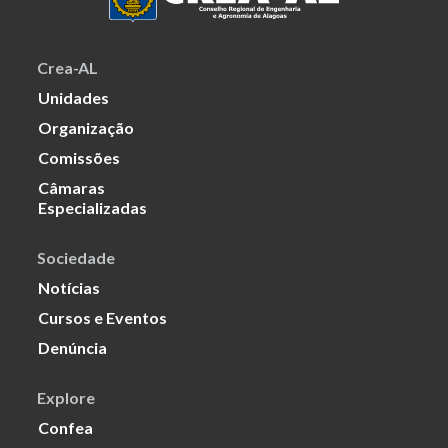
Crea-AL
Unidades
Organização
Comissões
Câmaras
Especializadas
Sociedade
Notícias
Cursos e Eventos
Denúncia
Explore
Confea