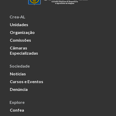
Crea-AL
Unidades
Organização
Comissões
Câmaras
Especializadas
Sociedade
Notícias
Cursos e Eventos
Denúncia
Explore
Confea