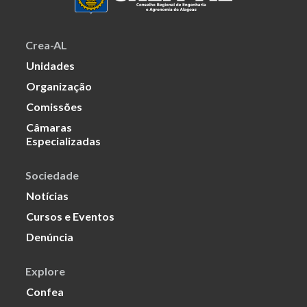
Crea-AL
Unidades
Organização
Comissões
Câmaras
Especializadas
Sociedade
Notícias
Cursos e Eventos
Denúncia
Explore
Confea