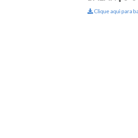
Clique aqui para ba