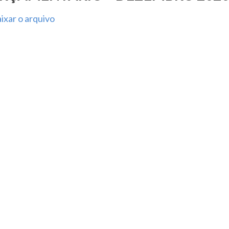
ixar o arquivo