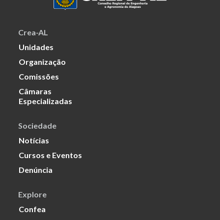
Crea-AL
Unidades
Organização
Comissões
Câmaras
Especializadas
Sociedade
Notícias
Cursos e Eventos
Denúncia
Explore
Confea