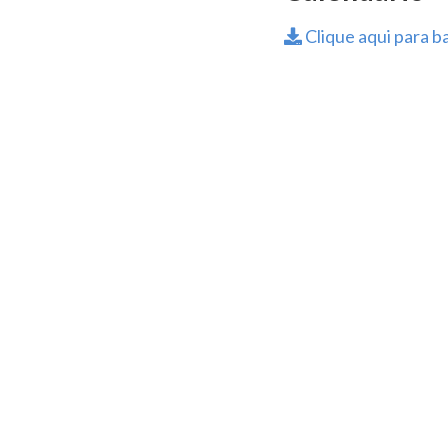
Clique aqui para ba