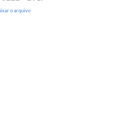
ixar o arquivo