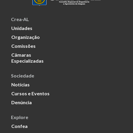
Crea-AL
Unidades
Organização
Comissões
Câmaras
Especializadas
Sociedade
Notícias
Cursos e Eventos
Denúncia
Explore
Confea