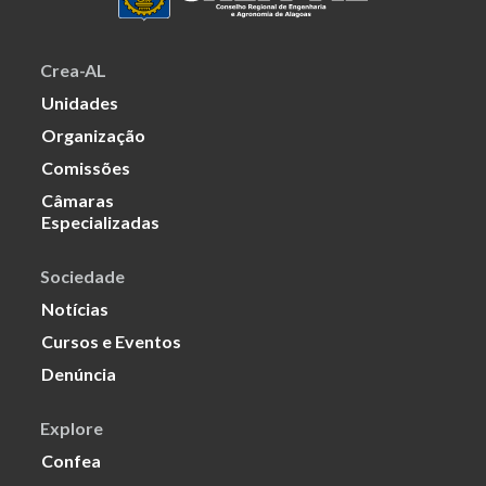
Crea-AL
Unidades
Organização
Comissões
Câmaras
Especializadas
Sociedade
Notícias
Cursos e Eventos
Denúncia
Explore
Confea