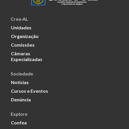
Crea-AL
Unidades
Organização
Comissões
Câmaras
Especializadas
Sociedade
Notícias
Cursos e Eventos
Denúncia
Explore
Confea