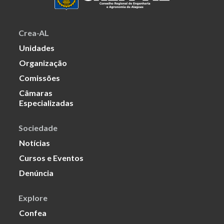
Crea-AL
Unidades
Organização
Comissões
Câmaras
Especializadas
Sociedade
Notícias
Cursos e Eventos
Denúncia
Explore
Confea