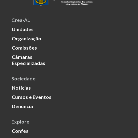
Crea-AL
Unidades
Organização
Comissões
Câmaras
Especializadas
Sociedade
Notícias
Cursos e Eventos
Denúncia
Explore
Confea