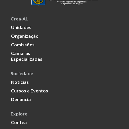
Crea-AL
Unidades
Organização
Comissões
Câmaras
Especializadas
Sociedade
Notícias
Cursos e Eventos
Denúncia
Explore
Confea