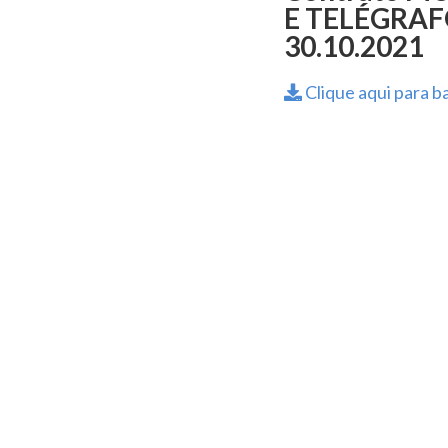
E TELÉGRAFO
30.10.2021
Clique aqui para ba