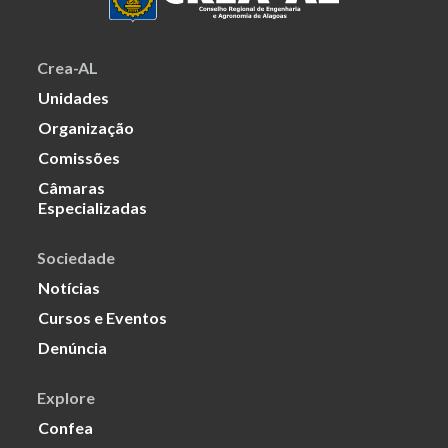
Crea-AL
Unidades
Organização
Comissões
Câmaras
Especializadas
Sociedade
Notícias
Cursos e Eventos
Denúncia
Explore
Confea