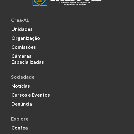
Crea-AL
Unidades
Organização
Comissões
Câmaras
Especializadas
Sociedade
Notícias
Cursos e Eventos
Denúncia
Explore
Confea