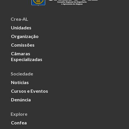
Crea-AL
Unidades
Organização
Comissões
Câmaras
Especializadas
Sociedade
Notícias
Cursos e Eventos
Denúncia
Explore
Confea