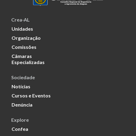
Crea-AL
Unidades
Organização
Comissões
Câmaras
Especializadas
Sociedade
Notícias
Cursos e Eventos
Denúncia
Explore
Confea