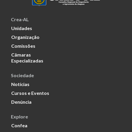
Crea-AL
Unidades
Organização
Comissões
Câmaras
Especializadas
Sociedade
Notícias
Cursos e Eventos
Denúncia
Explore
Confea