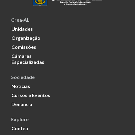
Crea-AL
Unidades
Organização
Comissões
Câmaras
Especializadas
Sociedade
Notícias
Cursos e Eventos
Denúncia
Explore
Confea