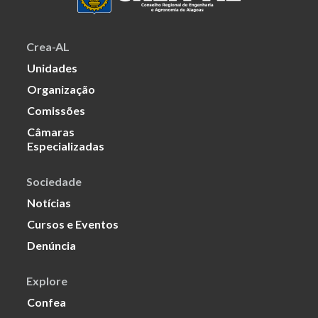
Crea-AL
Unidades
Organização
Comissões
Câmaras
Especializadas
Sociedade
Notícias
Cursos e Eventos
Denúncia
Explore
Confea