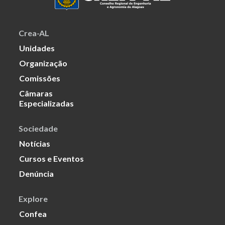
Crea-AL
Unidades
Organização
Comissões
Câmaras
Especializadas
Sociedade
Notícias
Cursos e Eventos
Denúncia
Explore
Confea