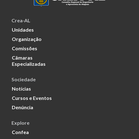
Crea-AL
Unidades
Organização
Comissões
Câmaras
Especializadas
Sociedade
Notícias
Cursos e Eventos
Denúncia
Explore
Confea