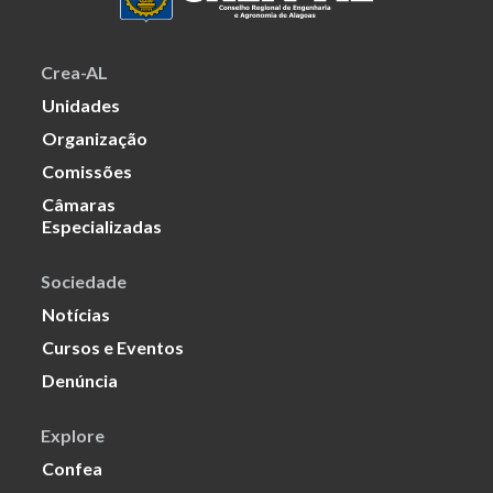
Crea-AL
Unidades
Organização
Comissões
Câmaras
Especializadas
Sociedade
Notícias
Cursos e Eventos
Denúncia
Explore
Confea