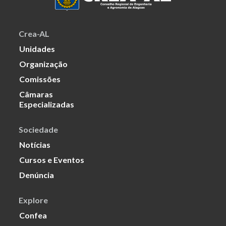
Crea-AL
Unidades
Organização
Comissões
Câmaras
Especializadas
Sociedade
Notícias
Cursos e Eventos
Denúncia
Explore
Confea