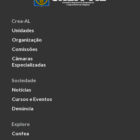
Crea-AL
Unidades
Organização
Comissões
Câmaras
Especializadas
Sociedade
Notícias
Cursos e Eventos
Denúncia
Explore
Confea