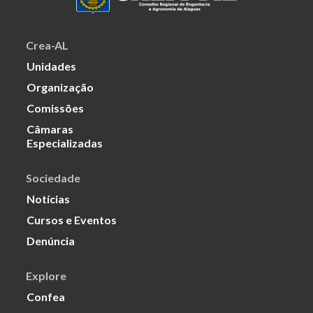
Crea-AL
Unidades
Organização
Comissões
Câmaras
Especializadas
Sociedade
Notícias
Cursos e Eventos
Denúncia
Explore
Confea