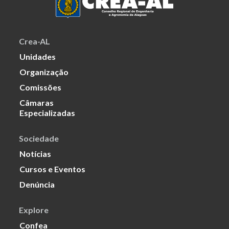
Crea-AL
Unidades
Organização
Comissões
Câmaras
Especializadas
Sociedade
Notícias
Cursos e Eventos
Denúncia
Explore
Confea