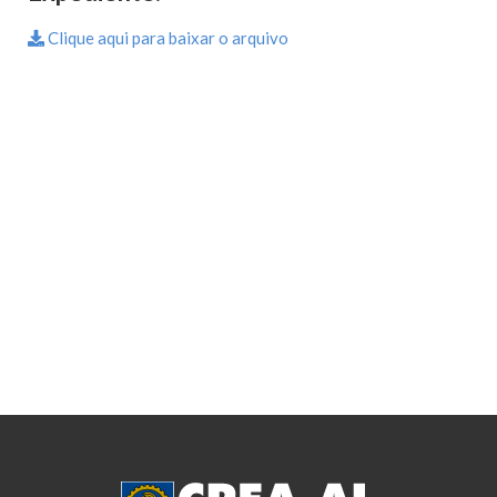
Clique aqui para baixar o arquivo